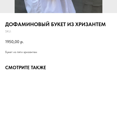
ДОФАМИНОВЫЙ БУКЕТ ИЗ ХРИЗАНТЕМ
SKU:
1950,00
р.
Букет из пяти хризантем
СМОТРИТЕ ТАКЖЕ