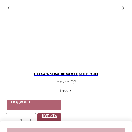
СТАКАН-КОМПЛИМЕНТ ЦВЕТОЧНЫЙ
Бардина 26/1
1 400
р.
ПОДРОБНЕЕ
КУПИТЬ