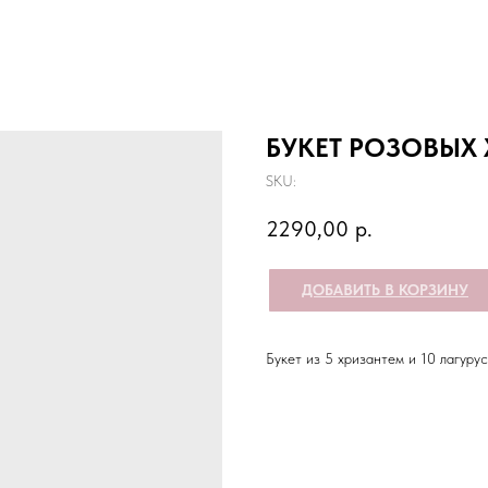
БУКЕТ РОЗОВЫХ
SKU:
2290,00
р.
ДОБАВИТЬ В КОРЗИНУ
Букет из 5 хризантем и 10 лагуру