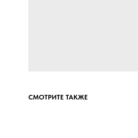
СМОТРИТЕ ТАКЖЕ