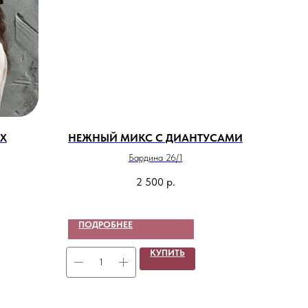
ЫХ
НЕЖНЫЙ МИКС С ДИАНТУСАМИ
Бардина 26/1
2 500
р.
ПОДРОБНЕЕ
КУПИТЬ