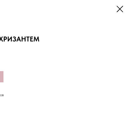
 ХРИЗАНТЕМ
сов