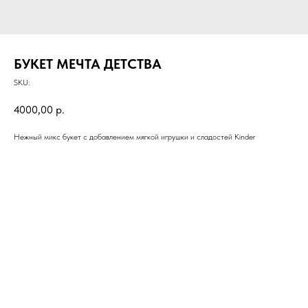
БУКЕТ МЕЧТА ДЕТСТВА
SKU:
4000,00
р.
Нежный микс букет с добавлением мягкой игрушки и сладостей Kinder