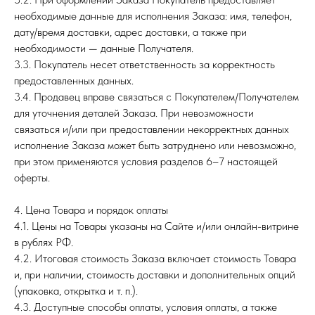
необходимые данные для исполнения Заказа: имя, телефон,
дату/время доставки, адрес доставки, а также при
необходимости — данные Получателя.
3.3. Покупатель несет ответственность за корректность
предоставленных данных.
3.4. Продавец вправе связаться с Покупателем/Получателем
для уточнения деталей Заказа. При невозможности
связаться и/или при предоставлении некорректных данных
исполнение Заказа может быть затруднено или невозможно,
при этом применяются условия разделов 6–7 настоящей
оферты.
4. Цена Товара и порядок оплаты
4.1. Цены на Товары указаны на Сайте и/или онлайн-витрине
в рублях РФ.
4.2. Итоговая стоимость Заказа включает стоимость Товара
и, при наличии, стоимость доставки и дополнительных опций
(упаковка, открытка и т. п.).
4.3. Доступные способы оплаты, условия оплаты, а также